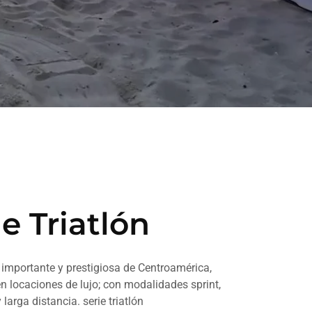
ie Triatlón
 importante y prestigiosa de Centroamérica,
 locaciones de lujo; con modalidades sprint,
larga distancia. serie triatlón