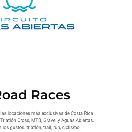
Road Races
 las locaciones más exclusivas de Costa Rica
Triatlón Cross, MTB, Gravel y Aguas Abiertas,
los gustos. triatlón, trail, run, ciclismo,