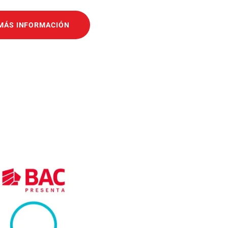
MÁS INFORMACIÓN