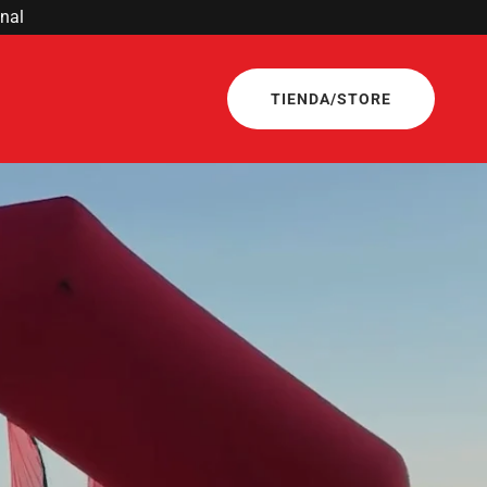
TIENDA/STORE