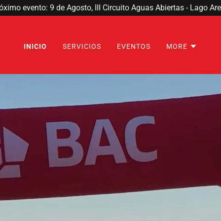
INICIO
SERVICIOS
EVENTOS
MORE