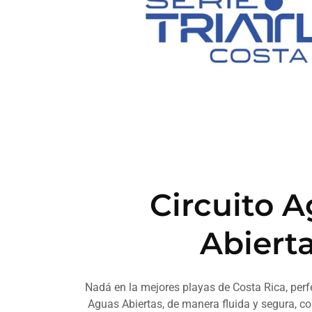
Circuito 
Abiert
Nadá en la mejores playas de Costa Rica, perfe
Aguas Abiertas, de manera fluida y segura, co