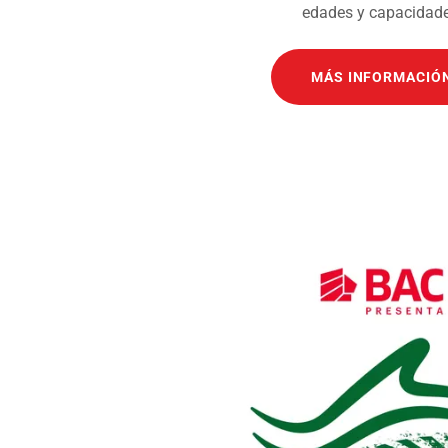
edades y capacidade
MÁS INFORMACIÓ