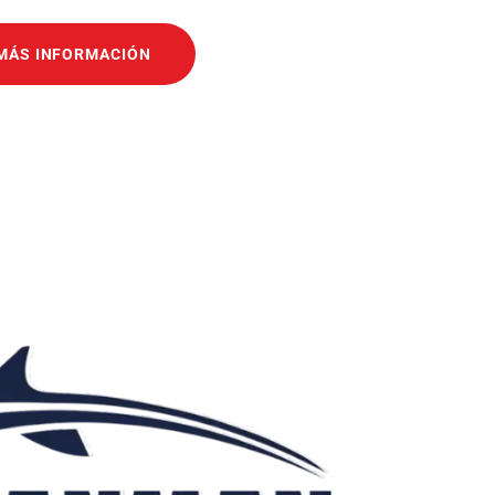
MÁS INFORMACIÓN