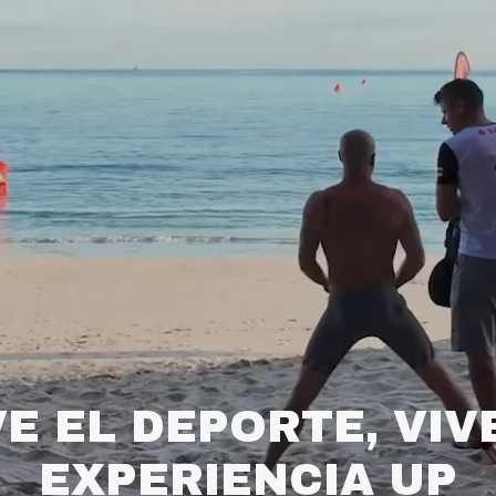
VE EL DEPORTE, VIV
EXPERIENCIA UP